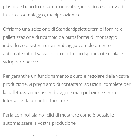
plastica e beni di consumo innovative, individuale e prova di
futuro assemblaggio, manipolazione e.
Offriamo una selezione di Standardpalettierern di fornire o
pallettizzazione di ricambio da piattaforma di montaggio
individuale o sistemi di assemblaggio completamente
automatizzato.
I vassoi di prodotto corrispondente ci piace
sviluppare per voi.
Per garantire un funzionamento sicuro e regolare della vostra
produzione, vi preghiamo di contattarci soluzioni complete per
la pallettizzazione, assemblaggio e manipolazione senza
interfacce da un unico fornitore.
Parla con noi, siamo felici di mostrare come è possibile
automatizzare la vostra produzione.