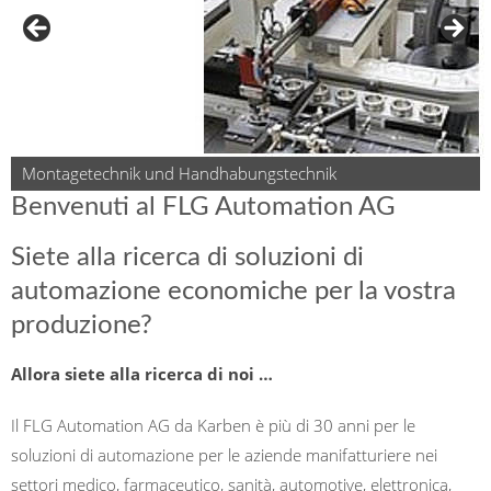
Montagetechnik und Handhabungstechnik
Benvenuti al FLG Automation AG
Siete alla ricerca di soluzioni di
automazione economiche per la vostra
produzione?
Allora siete alla ricerca di noi …
Il FLG Automation AG da Karben è più di 30 anni per le
soluzioni di automazione per le aziende manifatturiere nei
settori medico, farmaceutico, sanità, automotive, elettronica,